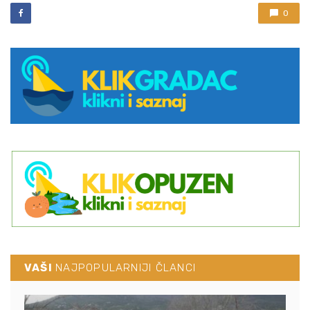
0
VAŠI
NAJPOPULARNIJI ČLANCI