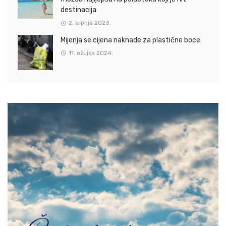
destinacija
2. srpnja 2023.
Mijenja se cijena naknade za plastične boce
11. ožujka 2024.