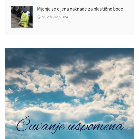
Mijenja se cijena naknade za plastične boce
11. ožujka 2024.