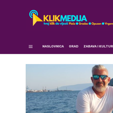
NASLOVNICA
GRAD
ZABAVA I KULTU