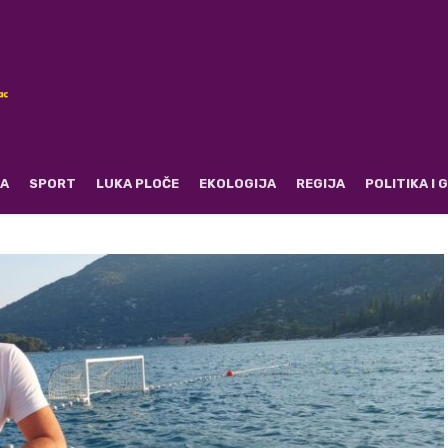
RA
SPORT
LUKA PLOČE
EKOLOGIJA
REGIJA
POLITIKA I