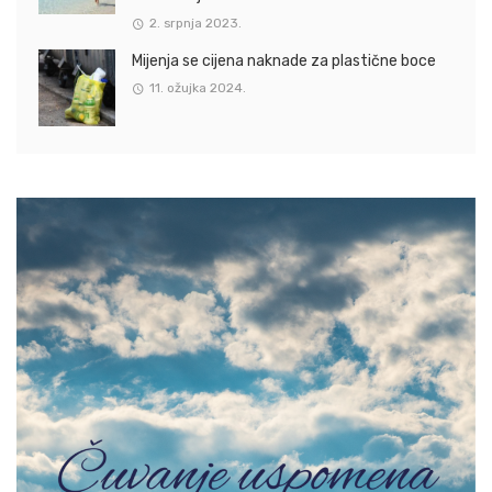
2. srpnja 2023.
Mijenja se cijena naknade za plastične boce
11. ožujka 2024.