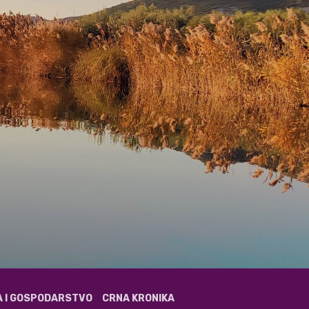
A I GOSPODARSTVO
CRNA KRONIKA