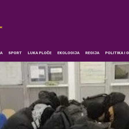
RA
SPORT
LUKA PLOČE
EKOLOGIJA
REGIJA
POLITIKA I