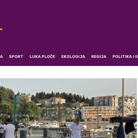
RA
SPORT
LUKA PLOČE
EKOLOGIJA
REGIJA
POLITIKA I