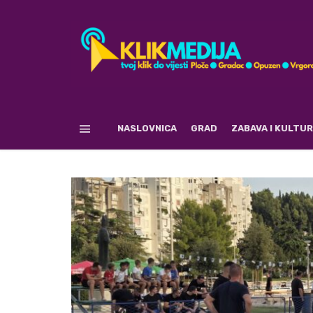
NASLOVNICA
GRAD
ZABAVA I KULTU