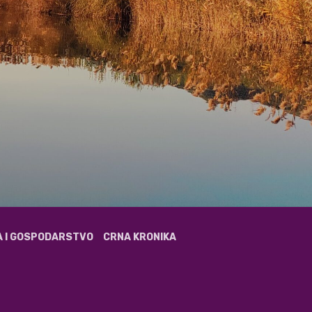
A I GOSPODARSTVO
CRNA KRONIKA