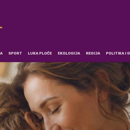
RA
SPORT
LUKA PLOČE
EKOLOGIJA
REGIJA
POLITIKA I