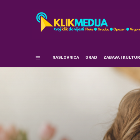
NASLOVNICA
GRAD
ZABAVA I KULTU