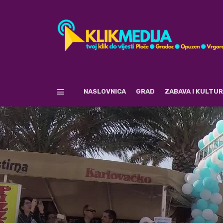
NASLOVNICA
GRAD
ZABAVA I KULTU