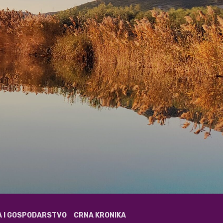
A I GOSPODARSTVO
CRNA KRONIKA