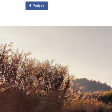
Podijeli