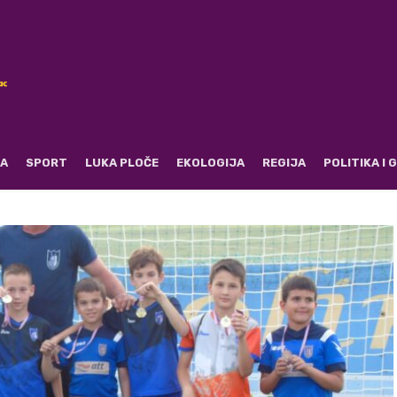
RA
SPORT
LUKA PLOČE
EKOLOGIJA
REGIJA
POLITIKA I