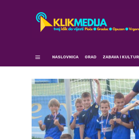
NASLOVNICA
GRAD
ZABAVA I KULTU