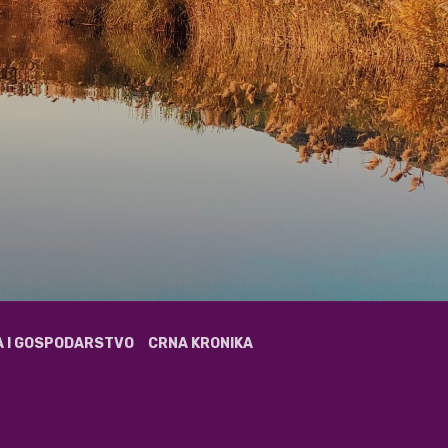
A I GOSPODARSTVO
CRNA KRONIKA