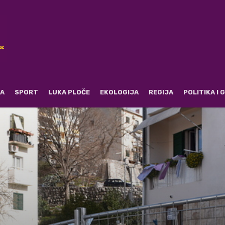
RA
SPORT
LUKA PLOČE
EKOLOGIJA
REGIJA
POLITIKA I