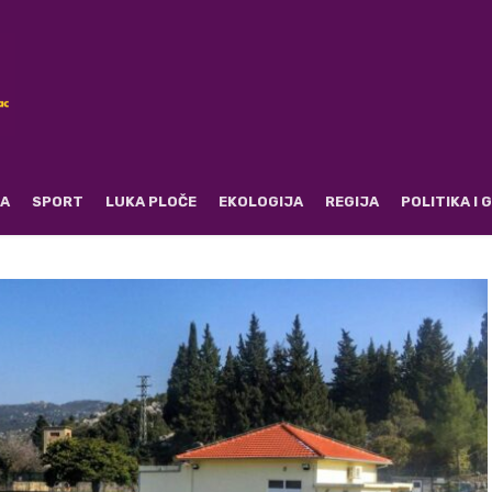
RA
SPORT
LUKA PLOČE
EKOLOGIJA
REGIJA
POLITIKA I