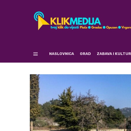
NASLOVNICA
GRAD
ZABAVA I KULTU