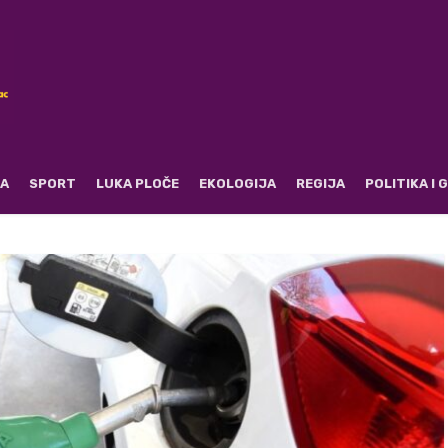
RA
SPORT
LUKA PLOČE
EKOLOGIJA
REGIJA
POLITIKA I