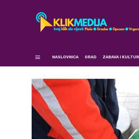
NASLOVNICA
GRAD
ZABAVA I KULTU