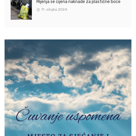
Mijenja se cijena naknade za plastične boce
11. ožujka 2024.