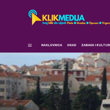
NASLOVNICA
GRAD
ZABAVA I KULTU