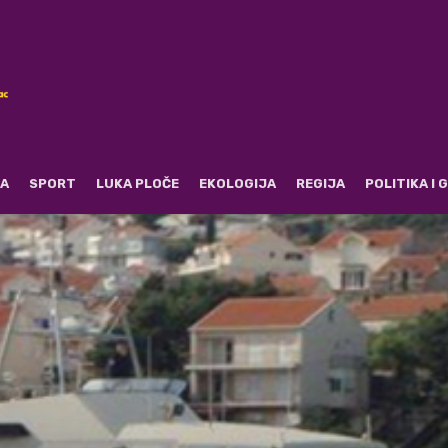
RA
SPORT
LUKA PLOČE
EKOLOGIJA
REGIJA
POLITIKA I