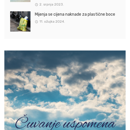
2. srpnja 2023.
Mijenja se cijena naknade za plastične boce
11. ožujka 2024.