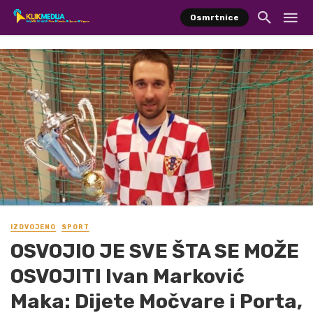
Osmrtnice
IZDVOJENO
SPORT
OSVOJIO JE SVE ŠTA SE MOŽE
OSVOJITI Ivan Marković
Maka: Dijete Močvare i Porta,