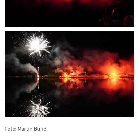
Foto: Martin Burić