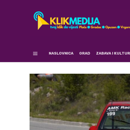
NASLOVNICA
GRAD
ZABAVA I KULTU