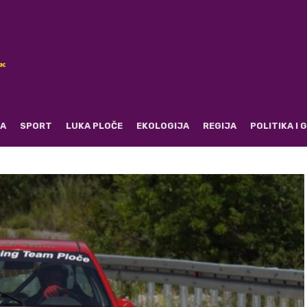
RA
SPORT
LUKA PLOČE
EKOLOGIJA
REGIJA
POLITIKA I