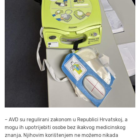
– AVD su regulirani zakonom u Republici Hrvatskoj, a
mogu ih upotrijebiti osobe bez ikakvog medicinskog
znanja. Njihovim korištenjem ne možemo nikada