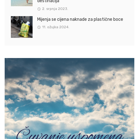
destinacija
2. srpnja 2023.
Mijenja se cijena naknade za plastične boce
11. ožujka 2024.