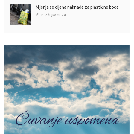
Mijenja se cijena naknade za plastične boce
11. ožujka 2024.