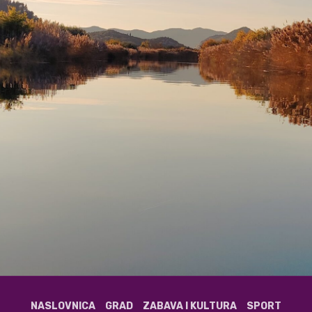
NASLOVNICA
GRAD
ZABAVA I KULTURA
SPORT