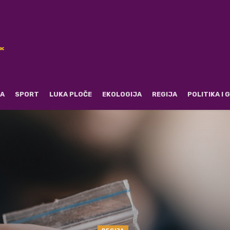
RA
SPORT
LUKA PLOČE
EKOLOGIJA
REGIJA
POLITIKA I