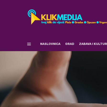
NASLOVNICA
GRAD
ZABAVA I KULTU