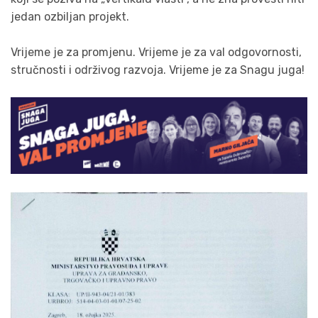
jedan ozbiljan projekt.
Vrijeme je za promjenu. Vrijeme je za val odgovornosti,
stručnosti i održivog razvoja. Vrijeme je za Snagu juga!