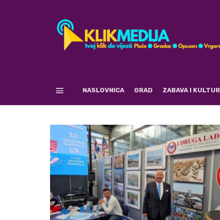
NASLOVNICA
GRAD
ZABAVA I KULTU