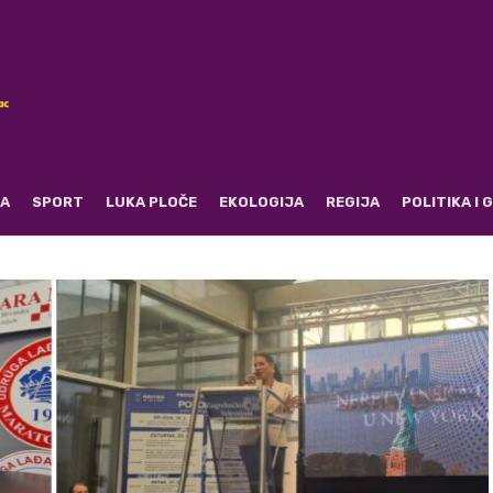
RA
SPORT
LUKA PLOČE
EKOLOGIJA
REGIJA
POLITIKA I