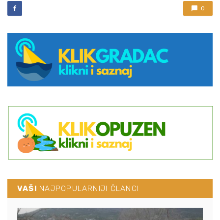
0
VAŠI
NAJPOPULARNIJI ČLANCI