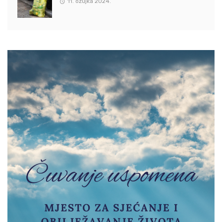
11. ožujka 2024.