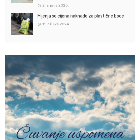
2. srpnja 2023.
Mijenja se cijena naknade za plastične boce
11. ožujka 2024.