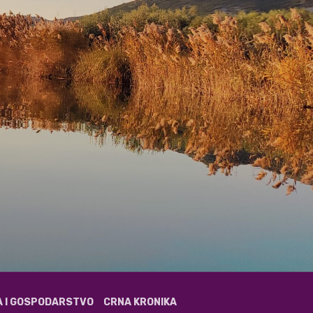
A I GOSPODARSTVO
CRNA KRONIKA