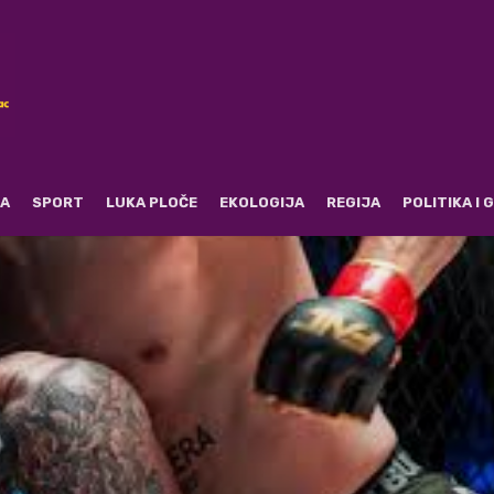
RA
SPORT
LUKA PLOČE
EKOLOGIJA
REGIJA
POLITIKA I