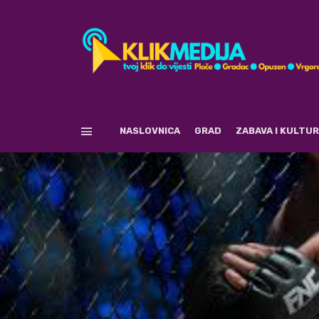
NASLOVNICA
GRAD
ZABAVA I KULTU