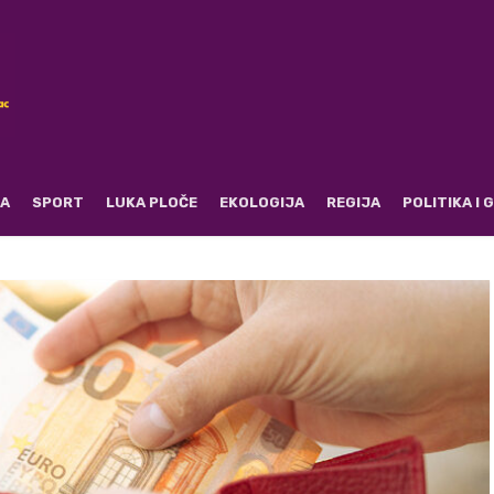
RA
SPORT
LUKA PLOČE
EKOLOGIJA
REGIJA
POLITIKA I