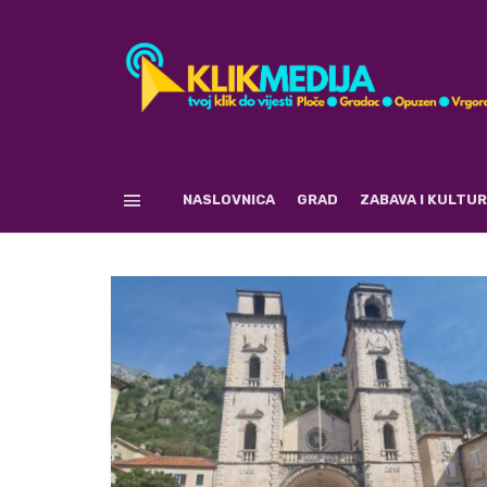
NASLOVNICA
GRAD
ZABAVA I KULTU