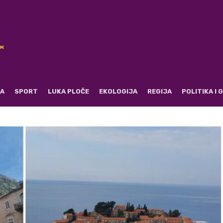
RA
SPORT
LUKA PLOČE
EKOLOGIJA
REGIJA
POLITIKA I