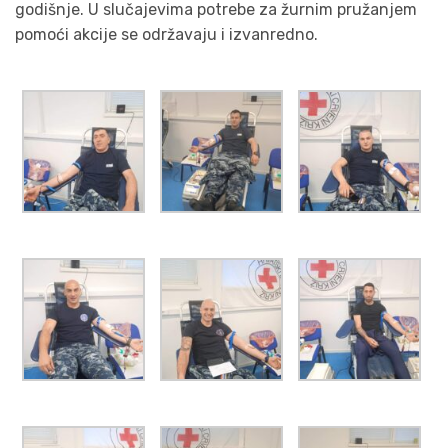
godišnje. U slučajevima potrebe za žurnim pružanjem
pomoći akcije se održavaju i izvanredno.