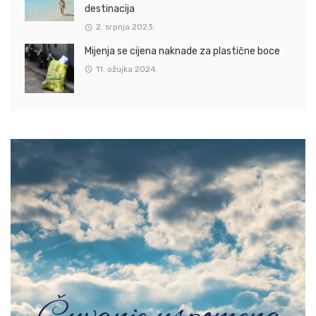
destinacija
2. srpnja 2023.
Mijenja se cijena naknade za plastične boce
11. ožujka 2024.