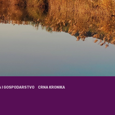
A I GOSPODARSTVO
CRNA KRONIKA