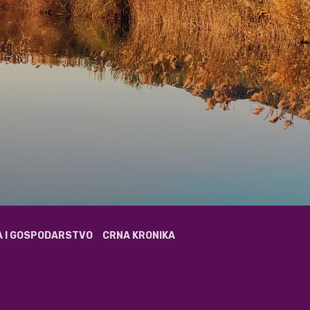
A I GOSPODARSTVO
CRNA KRONIKA