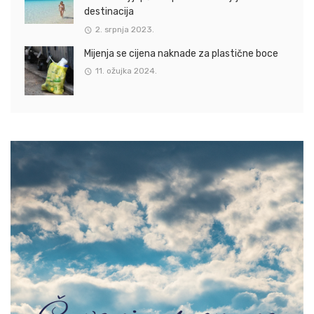
destinacija
2. srpnja 2023.
Mijenja se cijena naknade za plastične boce
11. ožujka 2024.