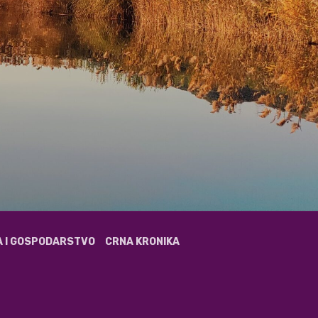
A I GOSPODARSTVO
CRNA KRONIKA