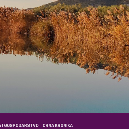
A I GOSPODARSTVO
CRNA KRONIKA