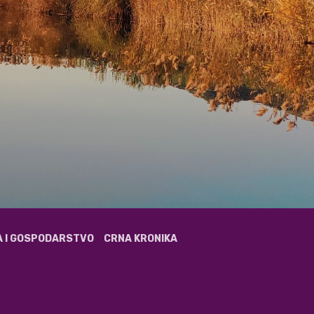
A I GOSPODARSTVO
CRNA KRONIKA