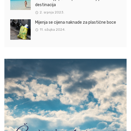
destinacija
2. srpnja 2023.
Mijenja se cijena naknade za plastične boce
11. ožujka 2024.