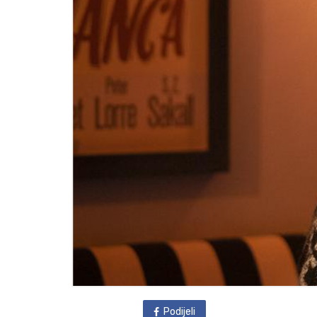
Podijeli