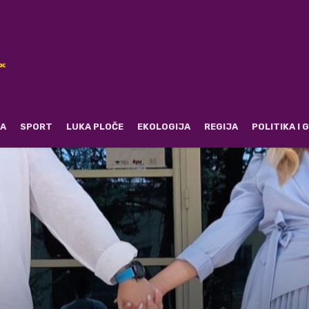
RA
SPORT
LUKA PLOČE
EKOLOGIJA
REGIJA
POLITIKA I