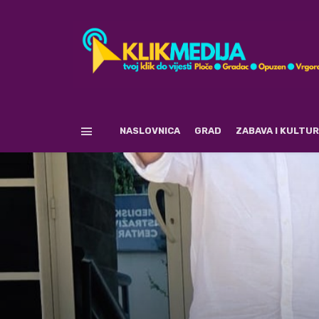
NASLOVNICA
GRAD
ZABAVA I KULTU