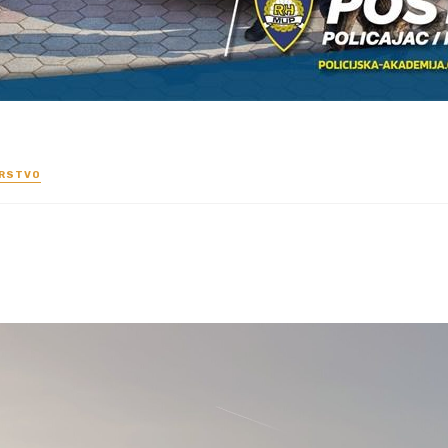
ARSTVO