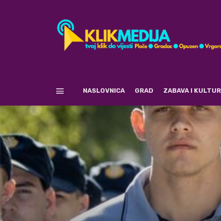
NASLOVNICA
GRAD
ZABAVA I KULTU