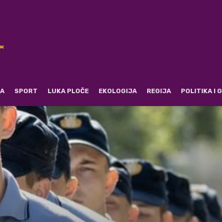
RA
SPORT
LUKA PLOČE
EKOLOGIJA
REGIJA
POLITIKA I