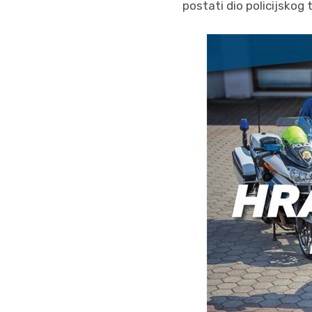
postati dio policijskog 