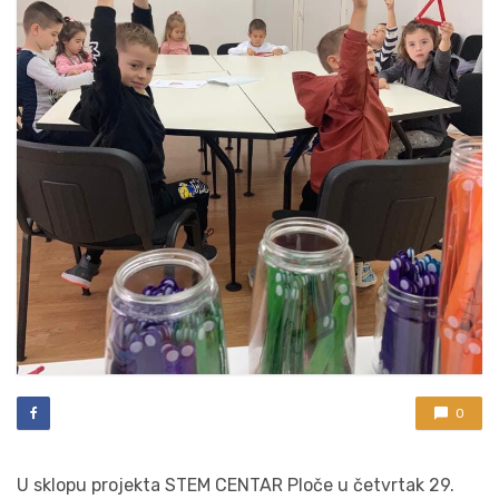
0
U sklopu projekta STEM CENTAR Ploče u četvrtak 29.