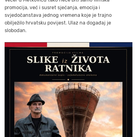
promocija, već i susret sjećanja, emocija i
svjedočanstava jednog vremena koje je trajno
obilježilo hrvatsku povijest. Ulaz na događaj je
slobodan.