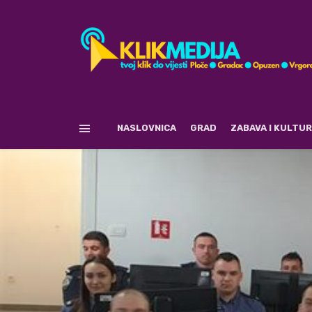
NASLOVNICA
GRAD
ZABAVA I KULTU