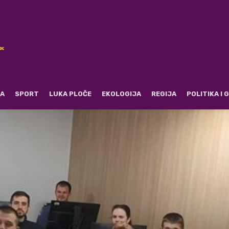
RA
SPORT
LUKA PLOČE
EKOLOGIJA
REGIJA
POLITIKA I