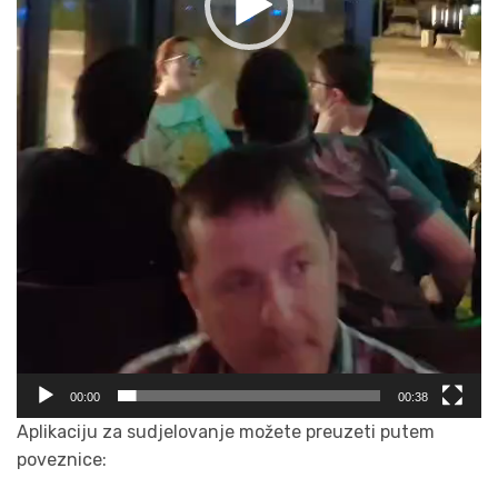
00:00
00:38
Aplikaciju za sudjelovanje možete preuzeti putem
poveznice: