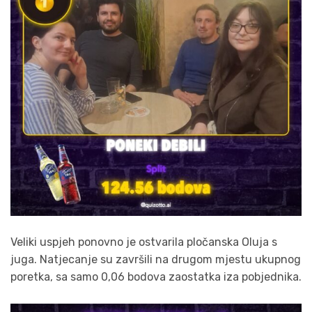
Veliki uspjeh ponovno je ostvarila pločanska Oluja s
juga. Natjecanje su završili na drugom mjestu ukupnog
poretka, sa samo 0,06 bodova zaostatka iza pobjednika.