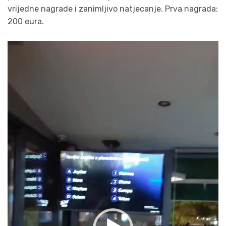
vrijedne nagrade i zanimljivo natjecanje. Prva nagrada:
200 eura.
Reproduktor
videozapisa