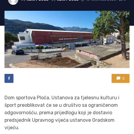
0
Dom sportova Ploča, Ustanova za tjelesnu kulturu i
šport preoblikovat će se u društvo sa ograničenom
odgovornošću, prema prijedlogu koji je dostavio
predsjednik Upravnog vijeća ustanove Gradskom
vijeću.