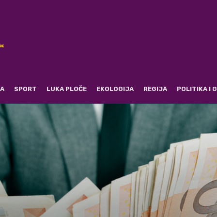
RA
SPORT
LUKA PLOČE
EKOLOGIJA
REGIJA
POLITIKA I